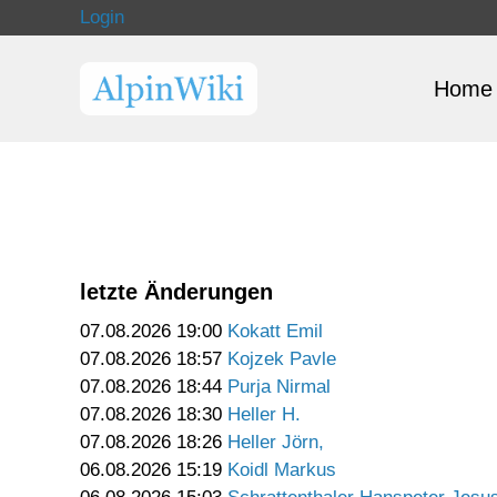
Login
Home
letzte Änderungen
07.08.2026 19:00
Kokatt Emil
07.08.2026 18:57
Kojzek Pavle
07.08.2026 18:44
Purja Nirmal
07.08.2026 18:30
Heller H.
07.08.2026 18:26
Heller Jörn,
06.08.2026 15:19
Koidl Markus