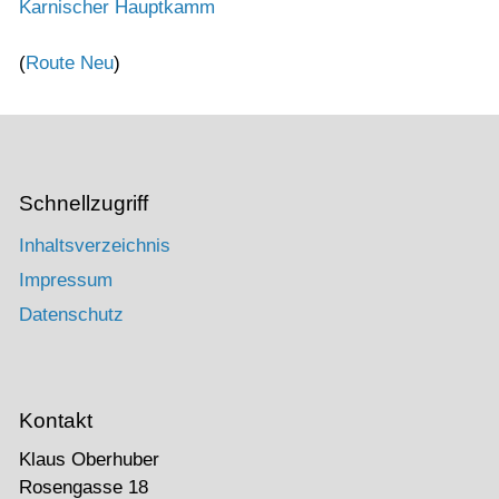
Karnischer Hauptkamm
(
Route Neu
)
Schnellzugriff
Inhaltsverzeichnis
Impressum
Datenschutz
Kontakt
Klaus Oberhuber
Rosengasse 18