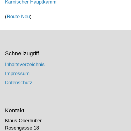
Karnischer Hauptkamm
(
Route Neu
)
Schnellzugriff
Inhaltsverzeichnis
Impressum
Datenschutz
Kontakt
Klaus Oberhuber
Rosengasse 18