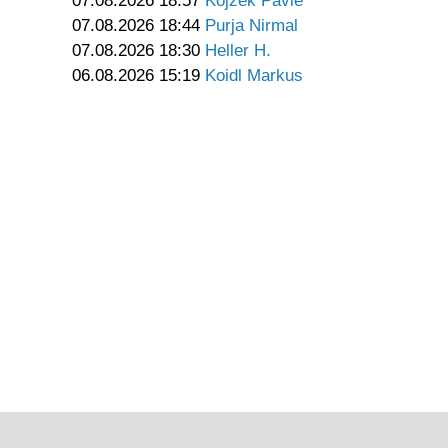
07.08.2026 18:57
Kojzek Pavle
07.08.2026 18:44
Purja Nirmal
07.08.2026 18:30
Heller H.
06.08.2026 15:19
Koidl Markus