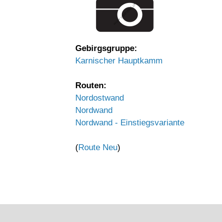
Gebirgsgruppe:
Karnischer Hauptkamm
Routen:
Nordostwand
Nordwand
Nordwand - Einstiegsvariante
(
Route Neu
)