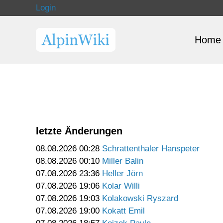
Login
Home
letzte Änderungen
08.08.2026 00:28
Schrattenthaler Hanspeter
08.08.2026 00:10
Miller Balin
07.08.2026 23:36
Heller Jörn
07.08.2026 19:06
Kolar Willi
07.08.2026 19:03
Kolakowski Ryszard
07.08.2026 19:00
Kokatt Emil