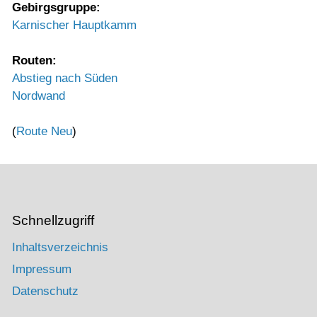
Gebirgsgruppe:
Karnischer Hauptkamm
Routen:
Abstieg nach Süden
Nordwand
(
Route Neu
)
Schnellzugriff
Inhaltsverzeichnis
Impressum
Datenschutz