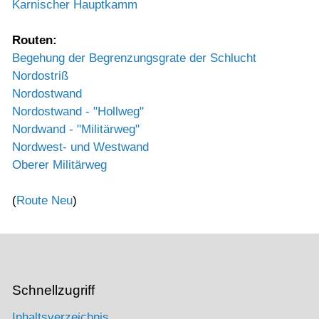
Karnischer Hauptkamm
Routen:
Begehung der Begrenzungsgrate der Schlucht
Nordostriß
Nordostwand
Nordostwand - "Hollweg"
Nordwand - "Militärweg"
Nordwest- und Westwand
Oberer Militärweg
(
Route Neu
)
Schnellzugriff
Inhaltsverzeichnis