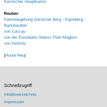
Karnischer Hauptkamm
Routen:
Kammbegehung Göriacher Berg - Kapinberg -
Bartolosattel
von Coccau
von der Eisenbahn-Station Thörl-Maglern
von Feistritz
(
Route Neu
)
Schnellzugriff
Inhaltsverzeichnis
Impressum