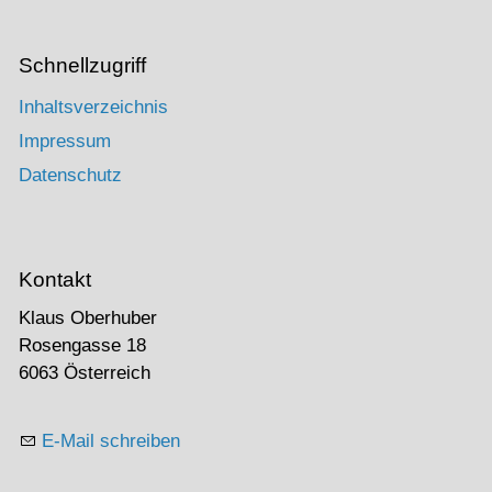
Schnellzugriff
Inhaltsverzeichnis
Impressum
Datenschutz
Kontakt
Klaus Oberhuber
Rosengasse 18
6063 Österreich
E-Mail schreiben