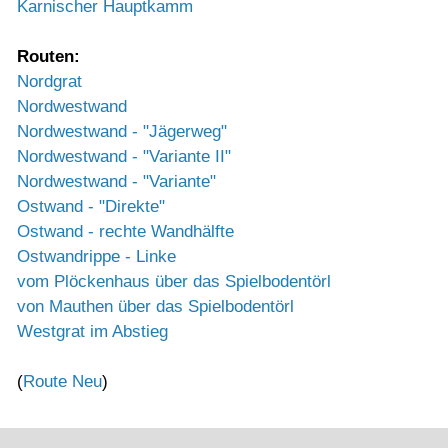
Karnischer Hauptkamm
Routen:
Nordgrat
Nordwestwand
Nordwestwand - "Jägerweg"
Nordwestwand - "Variante II"
Nordwestwand - "Variante"
Ostwand - "Direkte"
Ostwand - rechte Wandhälfte
Ostwandrippe - Linke
vom Plöckenhaus über das Spielbodentörl
von Mauthen über das Spielbodentörl
Westgrat im Abstieg
(
Route Neu
)