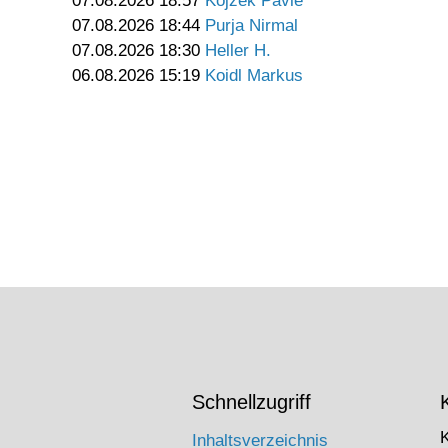
07.08.2026 18:57
Kojzek Pavle
07.08.2026 18:44
Purja Nirmal
07.08.2026 18:30
Heller H.
06.08.2026 15:19
Koidl Markus
Schnellzugriff
Inhaltsverzeichnis