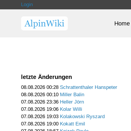
Login
Home
letzte Änderungen
08.08.2026 00:28
Schrattenthaler Hanspeter
08.08.2026 00:10
Miller Balin
07.08.2026 23:36
Heller Jörn
07.08.2026 19:06
Kolar Willi
07.08.2026 19:03
Kolakowski Ryszard
07.08.2026 19:00
Kokatt Emil