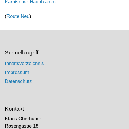
Karnischer Hauptkamm
(
Route Neu
)
Schnellzugriff
Inhaltsverzeichnis
Impressum
Datenschutz
Kontakt
Klaus Oberhuber
Rosengasse 18