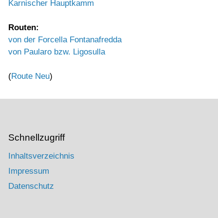
Karnischer Hauptkamm
Routen:
von der Forcella Fontanafredda
von Paularo bzw. Ligosulla
(
Route Neu
)
Schnellzugriff
Inhaltsverzeichnis
Impressum
Datenschutz