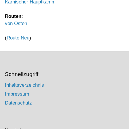
Karnischer Hauptkamm
Routen:
von Osten
(
Route Neu
)
Schnellzugriff
Inhaltsverzeichnis
Impressum
Datenschutz