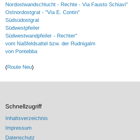
Nordostwandschlucht - Rechte - Via Fausto Schiavi"
Ostnordostgrat - "Via E. Contin"
Südsüdostgrat
Südwestpfeiler
Südwestwandpfeiler - Rechter"
vom Naßfeldsattel bzw. der Rudnigalm
von Pontebba
(
Route Neu
)
Schnellzugriff
Inhaltsverzeichnis
Impressum
Datenschutz