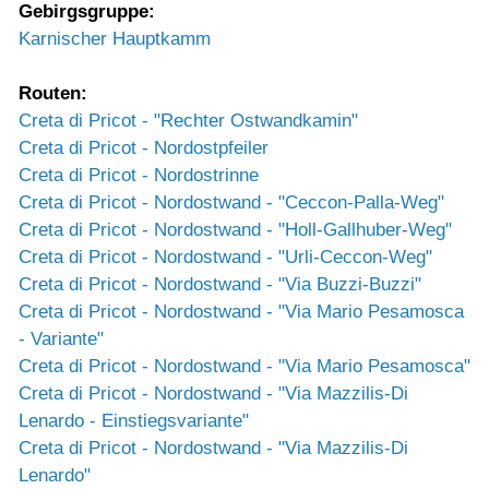
Gebirgsgruppe:
Karnischer Hauptkamm
Routen:
Creta di Pricot - "Rechter Ostwandkamin"
Creta di Pricot - Nordostpfeiler
Creta di Pricot - Nordostrinne
Creta di Pricot - Nordostwand - "Ceccon-Palla-Weg"
Creta di Pricot - Nordostwand - "Holl-Gallhuber-Weg"
Creta di Pricot - Nordostwand - "Urli-Ceccon-Weg"
Creta di Pricot - Nordostwand - "Via Buzzi-Buzzi"
Creta di Pricot - Nordostwand - "Via Mario Pesamosca
- Variante"
Creta di Pricot - Nordostwand - "Via Mario Pesamosca"
Creta di Pricot - Nordostwand - "Via Mazzilis-Di
Lenardo - Einstiegsvariante"
Creta di Pricot - Nordostwand - "Via Mazzilis-Di
Lenardo"