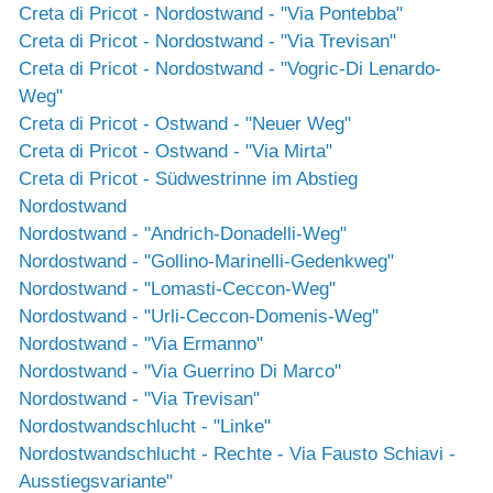
Creta di Pricot - Nordostwand - "Via Pontebba"
Creta di Pricot - Nordostwand - "Via Trevisan"
Creta di Pricot - Nordostwand - "Vogric-Di Lenardo-
Weg"
Creta di Pricot - Ostwand - "Neuer Weg"
Creta di Pricot - Ostwand - "Via Mirta"
Creta di Pricot - Südwestrinne im Abstieg
Nordostwand
Nordostwand - "Andrich-Donadelli-Weg"
Nordostwand - "Gollino-Marinelli-Gedenkweg"
Nordostwand - "Lomasti-Ceccon-Weg"
Nordostwand - "Urli-Ceccon-Domenis-Weg"
Nordostwand - "Via Ermanno"
Nordostwand - "Via Guerrino Di Marco"
Nordostwand - "Via Trevisan"
Nordostwandschlucht - "Linke"
Nordostwandschlucht - Rechte - Via Fausto Schiavi -
Ausstiegsvariante"