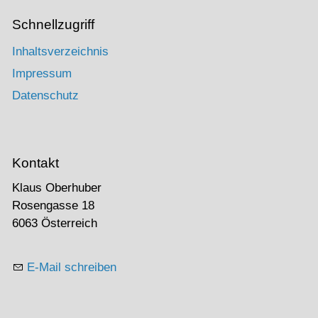
Schnellzugriff
Inhaltsverzeichnis
Impressum
Datenschutz
Kontakt
Klaus Oberhuber
Rosengasse 18
6063 Österreich
E-Mail schreiben