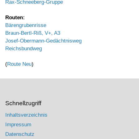
Rax-Schneeberg-Gruppe
Routen:
Bärengrubenrisse
Braun-Bertl-Riß, V+, A3
Josef-Obermann-Gedächtnisweg
Reichsbundweg
(
Route Neu
)
Schnellzugriff
Inhaltsverzeichnis
Impressum
Datenschutz