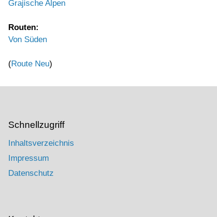
Grajische Alpen
Routen:
Von Süden
(
Route Neu
)
Schnellzugriff
Inhaltsverzeichnis
Impressum
Datenschutz