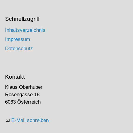
Schnellzugriff
Inhaltsverzeichnis
Impressum
Datenschutz
Kontakt
Klaus Oberhuber
Rosengasse 18
6063 Österreich
E-Mail schreiben