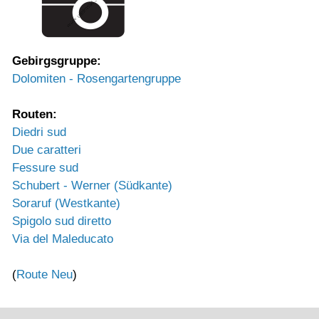
Gebirgsgruppe:
Dolomiten - Rosengartengruppe
Routen:
Diedri sud
Due caratteri
Fessure sud
Schubert - Werner (Südkante)
Soraruf (Westkante)
Spigolo sud diretto
Via del Maleducato
(
Route Neu
)