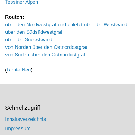
Tessiner Alpen
Routen:
über den Nordwestgrat und zuletzt über die Westwand
über den Südsüdwestgrat
über die Südostwand
von Norden über den Ostnordostgrat
von Süden über den Ostnordostgrat
(
Route Neu
)
Schnellzugriff
Inhaltsverzeichnis
Impressum