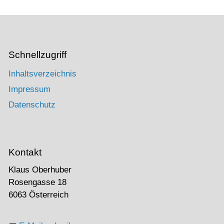
Schnellzugriff
Inhaltsverzeichnis
Impressum
Datenschutz
Kontakt
Klaus Oberhuber
Rosengasse 18
6063 Österreich