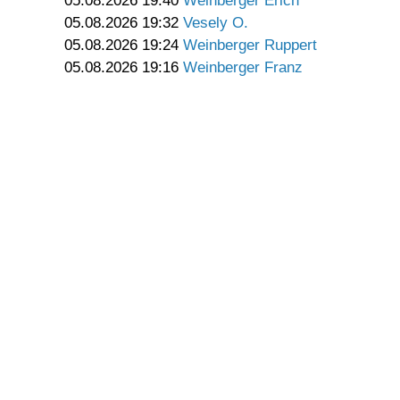
05.08.2026 19:40
Weinberger Erich
05.08.2026 19:32
Vesely O.
05.08.2026 19:24
Weinberger Ruppert
05.08.2026 19:16
Weinberger Franz