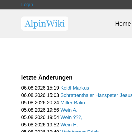
Login
Home
letzte Änderungen
06.08.2026 15:19
Koidl Markus
06.08.2026 15:03
Schrattenthaler Hanspeter Jesu
05.08.2026 20:24
Miller Balin
05.08.2026 19:56
Wein A.
05.08.2026 19:54
Wein ???,
05.08.2026 19:52
Wein H.