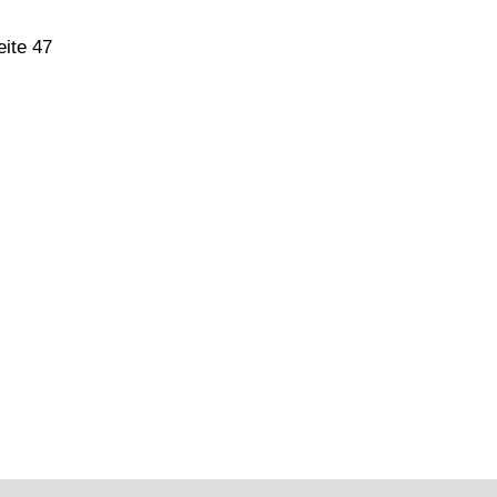
eite 47