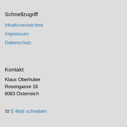
Schnellzugriff
Inhaltsverzeichnis
Impressum
Datenschutz
Kontakt
Klaus Oberhuber
Rosengasse 18
6063 Österreich
E-Mail schreiben