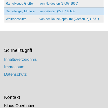
Ramolkogel, Großer
von Nordosten (27.07.1868)
Ramolkogel, Mittlerer
von Westen (27.07.1868)
Weißseespitze
von der Rauhekopfhütte (Ostflanke) (1871)
Schnellzugriff
Inhaltsverzeichnis
Impressum
Datenschutz
Kontakt
Klaus Oberhuber