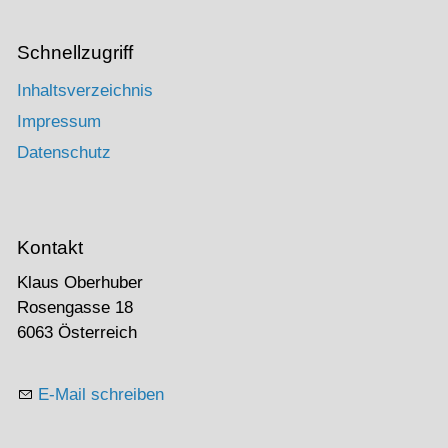
Schnellzugriff
Inhaltsverzeichnis
Impressum
Datenschutz
Kontakt
Klaus Oberhuber
Rosengasse 18
6063 Österreich
E-Mail schreiben