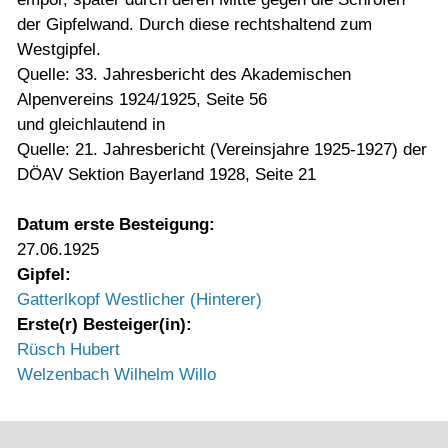
der Gipfelwand. Durch diese rechtshaltend zum
Westgipfel.
Quelle: 33. Jahresbericht des Akademischen
Alpenvereins 1924/1925, Seite 56
und gleichlautend in
Quelle: 21. Jahresbericht (Vereinsjahre 1925-1927) der
DÖAV Sektion Bayerland 1928, Seite 21
Datum erste Besteigung:
27.06.1925
Gipfel:
Gatterlkopf Westlicher (Hinterer)
Erste(r) Besteiger(in):
Rüsch Hubert
Welzenbach Wilhelm Willo