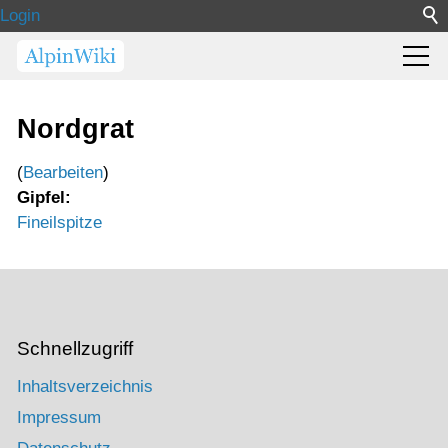
Login
Nordgrat
(
Bearbeiten
)
Gipfel:
Fineilspitze
Schnellzugriff
Inhaltsverzeichnis
Impressum