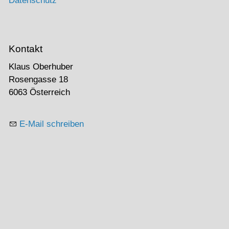
Datenschutz
Kontakt
Klaus Oberhuber
Rosengasse 18
6063 Österreich
E-Mail schreiben