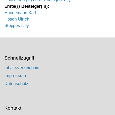
Erste(r) Besteiger(in):
Hannemann Karl
Hösch Ulrich
Steppes Lilly
Schnellzugriff
Inhaltsverzeichnis
Impressum
Datenschutz
Kontakt