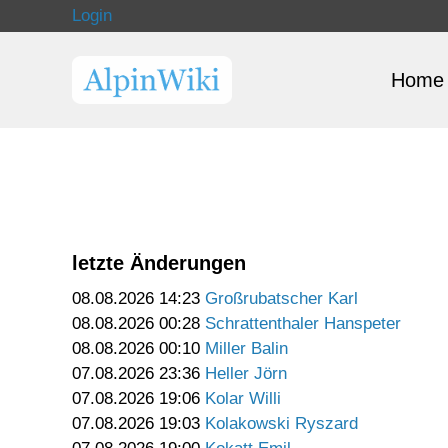
Login
Home
letzte Änderungen
08.08.2026 14:23
Großrubatscher Karl
08.08.2026 00:28
Schrattenthaler Hanspeter
08.08.2026 00:10
Miller Balin
07.08.2026 23:36
Heller Jörn
07.08.2026 19:06
Kolar Willi
07.08.2026 19:03
Kolakowski Ryszard