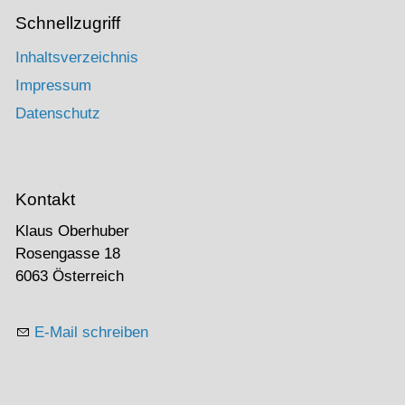
Schnellzugriff
Inhaltsverzeichnis
Impressum
Datenschutz
Kontakt
Klaus Oberhuber
Rosengasse 18
6063 Österreich
E-Mail schreiben