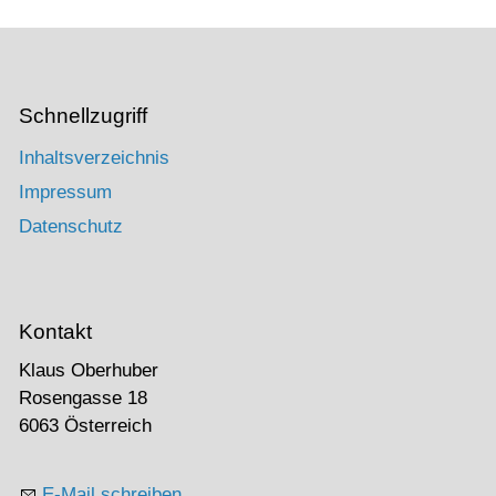
Schnellzugriff
Inhaltsverzeichnis
Impressum
Datenschutz
Kontakt
Klaus Oberhuber
Rosengasse 18
6063 Österreich
E-Mail schreiben