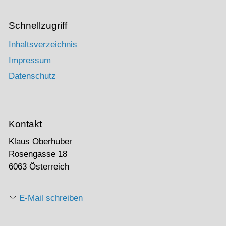
Schnellzugriff
Inhaltsverzeichnis
Impressum
Datenschutz
Kontakt
Klaus Oberhuber
Rosengasse 18
6063 Österreich
E-Mail schreiben