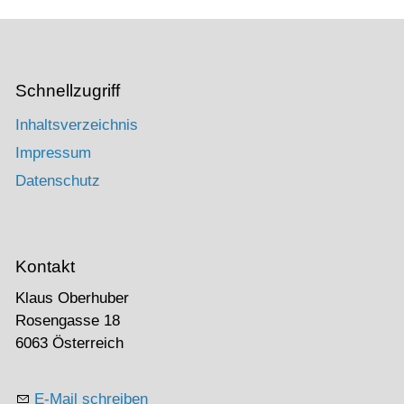
Schnellzugriff
Inhaltsverzeichnis
Impressum
Datenschutz
Kontakt
Klaus Oberhuber
Rosengasse 18
6063 Österreich
E-Mail schreiben