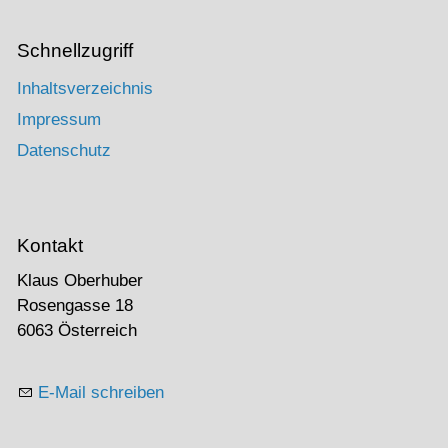
Schnellzugriff
Inhaltsverzeichnis
Impressum
Datenschutz
Kontakt
Klaus Oberhuber
Rosengasse 18
6063 Österreich
E-Mail schreiben