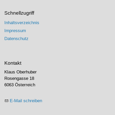
Schnellzugriff
Inhaltsverzeichnis
Impressum
Datenschutz
Kontakt
Klaus Oberhuber
Rosengasse 18
6063 Österreich
E-Mail schreiben