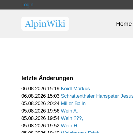
Login
Home
letzte Änderungen
06.08.2026 15:19
Koidl Markus
06.08.2026 15:03
Schrattenthaler Hanspeter Jesu
05.08.2026 20:24
Miller Balin
05.08.2026 19:56
Wein A.
05.08.2026 19:54
Wein ???,
05.08.2026 19:52
Wein H.