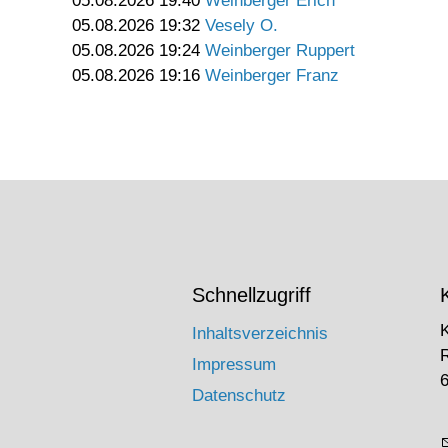
05.08.2026 19:40
Weinberger Erich
05.08.2026 19:32
Vesely O.
05.08.2026 19:24
Weinberger Ruppert
05.08.2026 19:16
Weinberger Franz
Schnellzugriff
Inhaltsverzeichnis
Impressum
6
Datenschutz