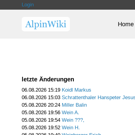
Login
Home
letzte Änderungen
06.08.2026 15:19
Koidl Markus
06.08.2026 15:03
Schrattenthaler Hanspeter Jesu
05.08.2026 20:24
Miller Balin
05.08.2026 19:56
Wein A.
05.08.2026 19:54
Wein ???,
05.08.2026 19:52
Wein H.