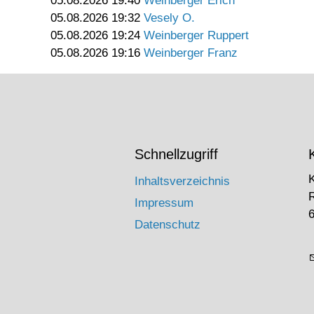
05.08.2026 19:40
Weinberger Erich
05.08.2026 19:32
Vesely O.
05.08.2026 19:24
Weinberger Ruppert
05.08.2026 19:16
Weinberger Franz
Schnellzugriff
Inhaltsverzeichnis
Impressum
6
Datenschutz