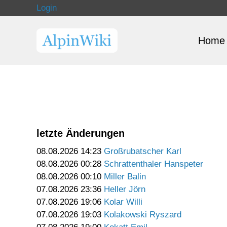
Login
Home
letzte Änderungen
08.08.2026 14:23
Großrubatscher Karl
08.08.2026 00:28
Schrattenthaler Hanspeter
08.08.2026 00:10
Miller Balin
07.08.2026 23:36
Heller Jörn
07.08.2026 19:06
Kolar Willi
07.08.2026 19:03
Kolakowski Ryszard