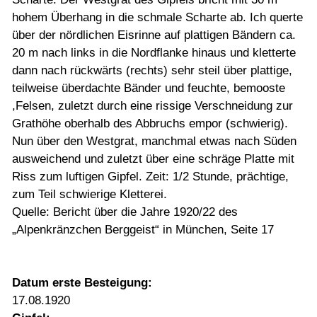
hohem Überhang in die schmale Scharte ab. Ich querte
über der nördlichen Eisrinne auf plattigen Bändern ca.
20 m nach links in die Nordflanke hinaus und kletterte
dann nach rückwärts (rechts) sehr steil über plattige,
teilweise überdachte Bänder und feuchte, bemooste
,Felsen, zuletzt durch eine rissige Verschneidung zur
Grathöhe oberhalb des Abbruchs empor (schwierig).
Nun über den Westgrat, manchmal etwas nach Süden
ausweichend und zuletzt über eine schräge Platte mit
Riss zum luftigen Gipfel. Zeit: 1/2 Stunde, prächtige,
zum Teil schwierige Kletterei.
Quelle: Bericht über die Jahre 1920/22 des
„Alpenkränzchen Berggeist“ in München, Seite 17
Datum erste Besteigung:
17.08.1920