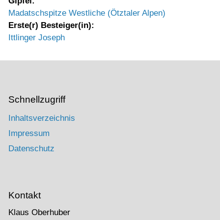
Gipfel:
Madatschspitze Westliche (Ötztaler Alpen)
Erste(r) Besteiger(in):
Ittlinger Joseph
Schnellzugriff
Inhaltsverzeichnis
Impressum
Datenschutz
Kontakt
Klaus Oberhuber