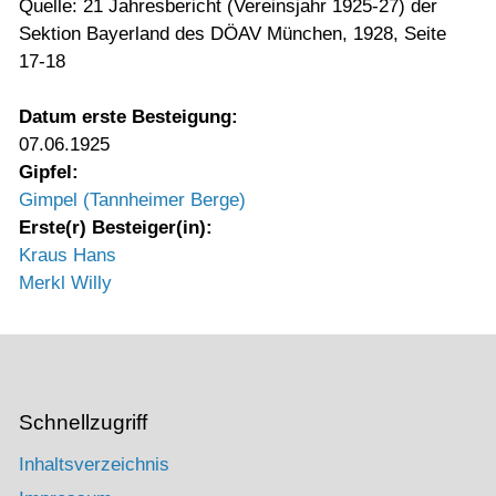
Quelle: 21 Jahresbericht (Vereinsjahr 1925-27) der
Sektion Bayerland des DÖAV München, 1928, Seite
17-18
Datum erste Besteigung:
07.06.1925
Gipfel:
Gimpel (Tannheimer Berge)
Erste(r) Besteiger(in):
Kraus Hans
Merkl Willy
Schnellzugriff
Inhaltsverzeichnis