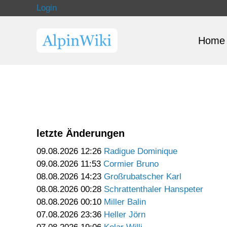
Login
Home
letzte Änderungen
09.08.2026 12:26
Radigue Dominique
09.08.2026 11:53
Cormier Bruno
08.08.2026 14:23
Großrubatscher Karl
08.08.2026 00:28
Schrattenthaler Hanspeter
08.08.2026 00:10
Miller Balin
07.08.2026 23:36
Heller Jörn