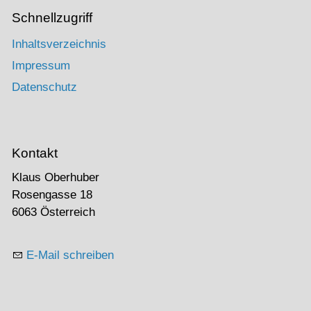
Schnellzugriff
Inhaltsverzeichnis
Impressum
Datenschutz
Kontakt
Klaus Oberhuber
Rosengasse 18
6063 Österreich
E-Mail schreiben