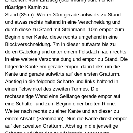
rißartigen Kamin zu
Stand (35 m). Weiter 30m gerade aufwärts zu Stand
und etwas rechts haltend in eine Verschneidung und
durch diese zu Stand mit Steinmann. 10m empor zum
Beginn einer Kante, diese rechts umgehend in eine
Blockverschneidung. 7m in dieser aufwärts bis zu
deren Gabelung und unter einem Felsdach nach rechts
in eine weitere Verschneidung und empor zu Stand. Die
folgende Kante 5m gerade empor, dann links um die
Kante und gerade aufwärts auf den ersten Gratturm.
Abstieg in die folgende Scharte und links haltend in
einen Felswinkel des zweiten Turmes. Die
rechtsseitige Wand eine Seillänge gerade empor auf
eine Schulter und zum Beginn einer breiten Rinne.
Weiter nach rechts zu einer Kante und an dieser zu
einem Absatz (Steinmann). Nun die Kante direkt empor
auf den ;zweiten Gratturm. Abstieg in die jenseitige