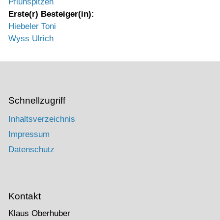
Pflunspitzen
Erste(r) Besteiger(in):
Hiebeler Toni
Wyss Ulrich
Schnellzugriff
Inhaltsverzeichnis
Impressum
Datenschutz
Kontakt
Klaus Oberhuber