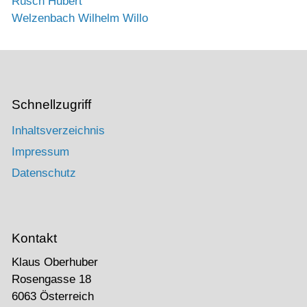
Rüsch Hubert
Welzenbach Wilhelm Willo
Schnellzugriff
Inhaltsverzeichnis
Impressum
Datenschutz
Kontakt
Klaus Oberhuber
Rosengasse 18
6063 Österreich