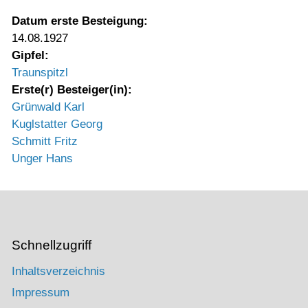
Datum erste Besteigung:
14.08.1927
Gipfel:
Traunspitzl
Erste(r) Besteiger(in):
Grünwald Karl
Kuglstatter Georg
Schmitt Fritz
Unger Hans
Schnellzugriff
Inhaltsverzeichnis
Impressum