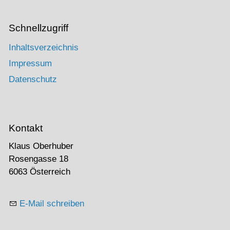
Schnellzugriff
Inhaltsverzeichnis
Impressum
Datenschutz
Kontakt
Klaus Oberhuber
Rosengasse 18
6063 Österreich
E-Mail schreiben