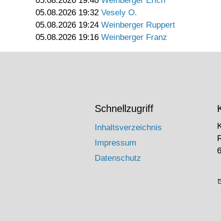
05.08.2026 19:40
Weinberger Erich
05.08.2026 19:32
Vesely O.
05.08.2026 19:24
Weinberger Ruppert
05.08.2026 19:16
Weinberger Franz
Schnellzugriff
Inhaltsverzeichnis
Impressum
6
Datenschutz