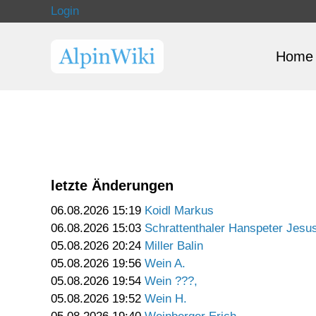
Login
Home
letzte Änderungen
06.08.2026 15:19
Koidl Markus
06.08.2026 15:03
Schrattenthaler Hanspeter Jesu
05.08.2026 20:24
Miller Balin
05.08.2026 19:56
Wein A.
05.08.2026 19:54
Wein ???,
05.08.2026 19:52
Wein H.