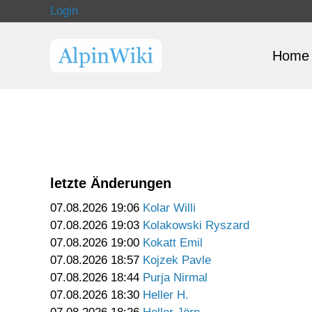
Login
Home
letzte Änderungen
07.08.2026 19:06
Kolar Willi
07.08.2026 19:03
Kolakowski Ryszard
07.08.2026 19:00
Kokatt Emil
07.08.2026 18:57
Kojzek Pavle
07.08.2026 18:44
Purja Nirmal
07.08.2026 18:30
Heller H.