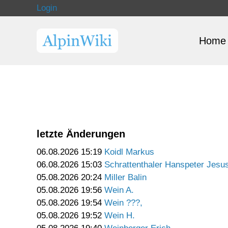
Login
Home
letzte Änderungen
06.08.2026 15:19
Koidl Markus
06.08.2026 15:03
Schrattenthaler Hanspeter Jesu
05.08.2026 20:24
Miller Balin
05.08.2026 19:56
Wein A.
05.08.2026 19:54
Wein ???,
05.08.2026 19:52
Wein H.