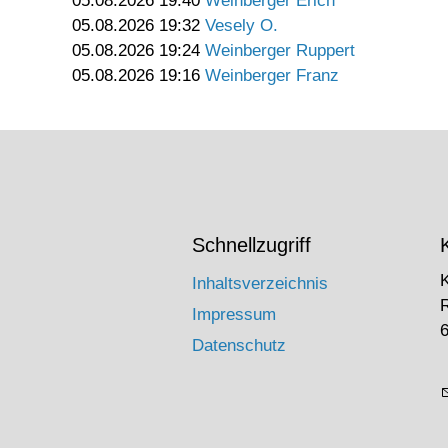
05.08.2026 19:40
Weinberger Erich
05.08.2026 19:32
Vesely O.
05.08.2026 19:24
Weinberger Ruppert
05.08.2026 19:16
Weinberger Franz
Schnellzugriff
Inhaltsverzeichnis
Impressum
6
Datenschutz