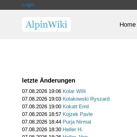
Login
Home
letzte Änderungen
07.08.2026 19:06
Kolar Willi
07.08.2026 19:03
Kolakowski Ryszard
07.08.2026 19:00
Kokatt Emil
07.08.2026 18:57
Kojzek Pavle
07.08.2026 18:44
Purja Nirmal
07.08.2026 18:30
Heller H.