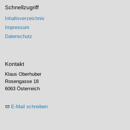
Schnellzugriff
Inhaltsverzeichnis
Impressum
Datenschutz
Kontakt
Klaus Oberhuber
Rosengasse 18
6063 Österreich
E-Mail schreiben