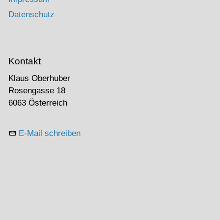
Datenschutz
Kontakt
Klaus Oberhuber
Rosengasse 18
6063 Österreich
E-Mail schreiben