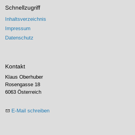
Schnellzugriff
Inhaltsverzeichnis
Impressum
Datenschutz
Kontakt
Klaus Oberhuber
Rosengasse 18
6063 Österreich
E-Mail schreiben